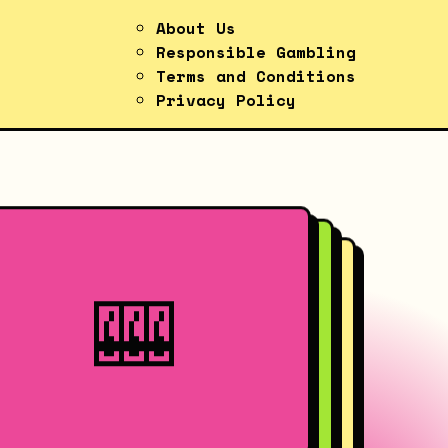
About Us
Responsible Gambling
Terms and Conditions
Privacy Policy
🎰
777
🍒