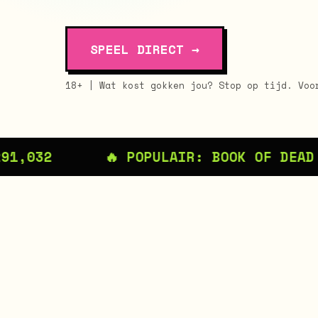
SPEEL DIRECT →
18+ | Wat kost gokken jou? Stop op tijd. Voo
,032
🔥 POPULAIR: BOOK OF DEAD