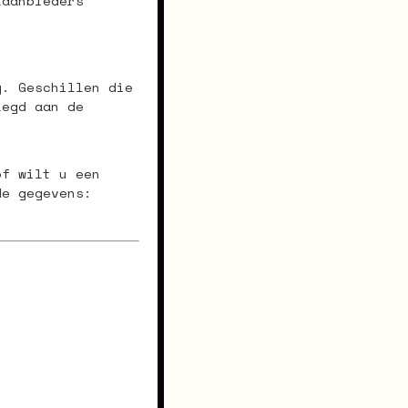
laanbieders
g. Geschillen die
legd aan de
of wilt u een
de gegevens: