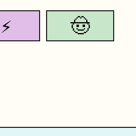
⚡
🤠
 GATES OF
SPEEL WANTED DEAD
LYMPUS