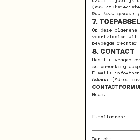
uzelf tijdelijk u
(www.cruksregiste
Wat kost gokken j
7. TOEPASSEL
Op deze algemene 
voortvloeien uit 
bevoegde rechter 
8. CONTACT
Heeft u vragen ov
samenwerking besp
E-mail:
info@then
Adres:
[Adres inv
CONTACTFORMUL
Naam:
E-mailadres:
Bericht: