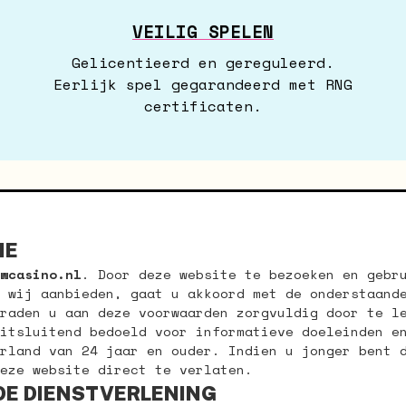
VEILIG SPELEN
Gelicentieerd en gereguleerd.
Eerlijk spel gegarandeerd met RNG
certificaten.
IE
wcasino.nl
. Door deze website te bezoeken en gebr
 wij aanbieden, gaat u akkoord met de onderstaand
raden u aan deze voorwaarden zorgvuldig door te l
itsluitend bedoeld voor informatieve doeleinden e
rland van 24 jaar en ouder. Indien u jonger bent 
eze website direct te verlaten.
 DE DIENSTVERLENING