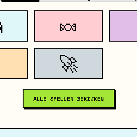

🍬
 BASS
SPEEL SWEET BONANZA
SPEEL

🚀
O
 JOKER
SPEEL STARBURST
ALLE SPELLEN BEKIJKEN