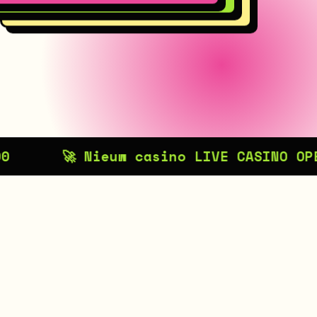
🚀 Nieuw casino LIVE CASINO OPEN